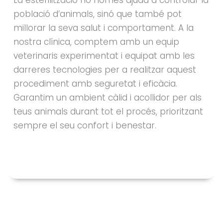
La esterilització no només ajuda a controlar la
població d’animals, sinó que també pot
millorar la seva salut i comportament. A la
nostra clínica, comptem amb un equip
veterinaris experimentat i equipat amb les
darreres tecnologies per a realitzar aquest
procediment amb seguretat i eficàcia.
Garantim un ambient càlid i acollidor per als
teus animals durant tot el procés, prioritzant
sempre el seu confort i benestar.