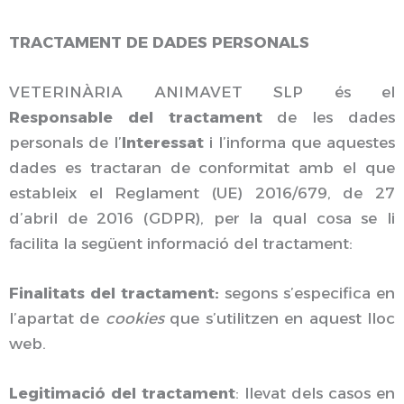
TRACTAMENT DE DADES PERSONALS
VETERINÀRIA ANIMAVET SLP és el
Responsable del tractament
de les dades
personals de l’
Interessat
i l’informa que aquestes
dades es tractaran de conformitat amb el que
estableix el Reglament (UE) 2016/679, de 27
d’abril de 2016 (GDPR), per la qual cosa se li
facilita la següent informació del tractament:
Finalitats del tractament:
segons s’especifica en
l’apartat de
cookies
que s’utilitzen en aquest lloc
web.
Legitimació del tractament
: llevat dels casos en