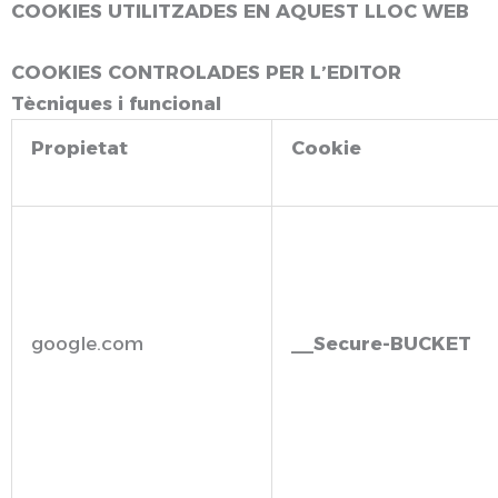
COOKIES UTILITZADES EN AQUEST LLOC WEB
COOKIES CONTROLADES PER L’EDITOR
Tècniques i funcional
Propietat
Cookie
google.com
__Secure-BUCKET