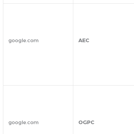
google.com
AEC
google.com
OGPC