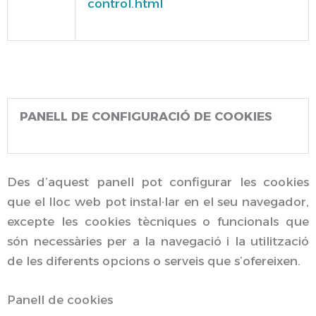
control.html
PANELL DE CONFIGURACIÓ DE COOKIES
Des d’aquest panell pot configurar les cookies
que el lloc web pot instal·lar en el seu navegador,
excepte les cookies tècniques o funcionals que
són necessàries per a la navegació i la utilització
de les diferents opcions o serveis que s’ofereixen.
Panell de cookies