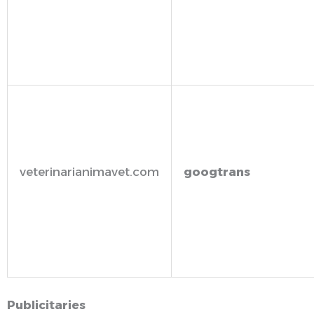
veterinarianimavet.com
googtrans
Publicitaries