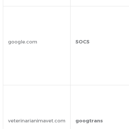
google.com
SOCS
veterinarianimavet.com
googtrans