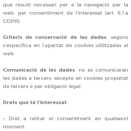
què resulti necessari per a la navegació per la
web, per consentiment de l’interessat (art. 6.1.a
GDPR).
Criteris de conservació de les dades
: segons
s’especifica en l’apartat de
cookies
utilitzades al
web.
Comunicació de les dades
: no es comunicaran
les dades a tercers, excepte en cookies propietat
de tercers o per obligació legal.
Drets que té l’Interessat
:
– Dret a retirar el consentiment en qualsevol
moment.