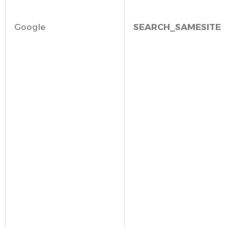
Google
SEARCH_SAMESITE