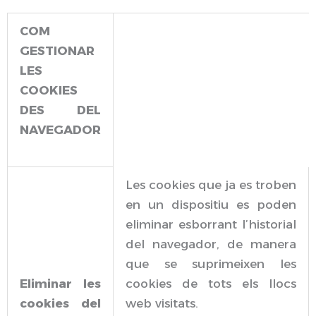
COM
GESTIONAR
LES
COOKIES
DES DEL
NAVEGADOR
Les cookies que ja es troben
en un dispositiu es poden
eliminar esborrant l’historial
del navegador, de manera
que se suprimeixen les
Eliminar les
cookies de tots els llocs
cookies del
web visitats.