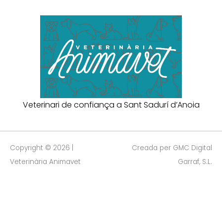
Veterinari de confiança a Sant Sadurí d’Anoia
Copyright © 2026 |
Creada per GMC Digital
Veterinària Animavet
Garraf, S.L.