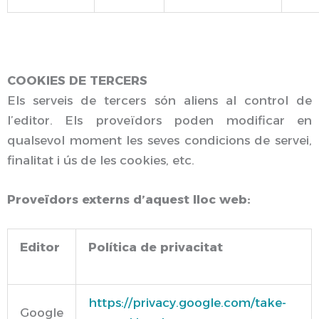
COOKIES DE TERCERS
Els serveis de tercers són aliens al control de
l’editor. Els proveïdors poden modificar en
qualsevol moment les seves condicions de servei,
finalitat i ús de les cookies, etc.
Proveïdors externs d’aquest lloc web:
Editor
Política de privacitat
https://privacy.google.com/take-
Google