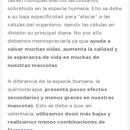
tienen múltiples efectos secundarios,
sobretodo en la especie humana. Ello se debe
a su baja especificidad para “atacar” a las
células del organismo, siendo las células en
división su principal diana. No por ello,
debemos menospreciarla ya que
ayuda a
salvar muchas vidas, aumenta la calidad y
la esperanza de vida en muchas de
nuestras mascotas
.
A diferencia de la especie humana, la
quimioterapia,
presenta pocos efectos
secundarios y menos graves en nuestras
mascotas
. Esto se debe a que, en
veterinaria,
utilizamos dosis más bajas y
realizamos menos combinaciones de