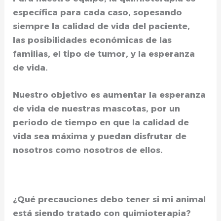
específica para cada caso, sopesando
siempre la calidad de vida del paciente,
las
posibilidades económicas de las
familias, el tipo de tumor, y la esperanza
de vida.
Nuestro objetivo es aumentar la esperanza
de vida de nuestras mascotas, por un
periodo de tiempo en que la calidad de
vida sea máxima y puedan disfrutar de
nosotros como nosotros de ellos.
¿Qué precauciones debo tener si mi animal
está siendo tratado con quimioterapia?