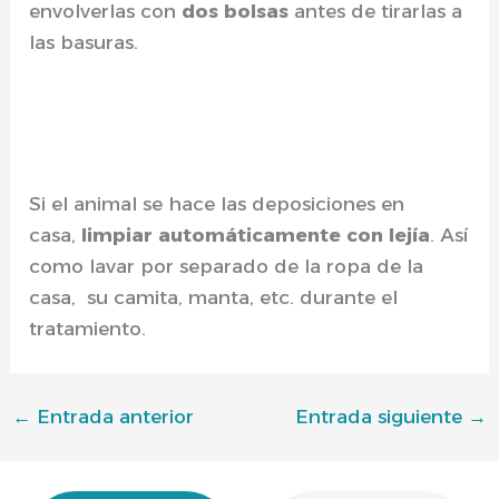
envolverlas con
dos bolsas
antes de tirarlas a
las basuras.
Si el animal se hace las deposiciones en
casa,
limpiar automáticamente con lejía
. Así
como lavar por separado de la ropa de la
casa, su camita, manta, etc. durante el
tratamiento.
←
Entrada anterior
Entrada siguiente
→