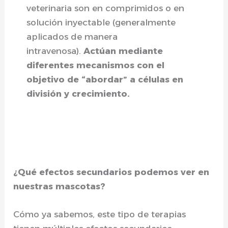
veterinaria son en comprimidos o en
solución inyectable (generalmente
aplicados de manera
intravenosa).
Actúan mediante
diferentes mecanismos con el
objetivo de “abordar” a células en
división y crecimiento.
¿Qué efectos secundarios podemos ver en
nuestras mascotas?
Cómo ya sabemos, este tipo de terapias