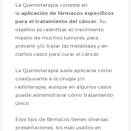
La Quimioterapia consiste en
la
aplicación de fármacos específicos
para el tratamiento del cáncer.
Su
objetivo es ralentizar el crecimiento
masivo de muchos tumores, para
prevenir y/o tratar las metástasis y en
ciertos casos para curar el cáncer.
La Quimioterapia suele aplicarse cómo
coadyuvante a la cirugía y/o
radioterapia, aunque en algunos casos
puede administrarse cómo tratamiento
único.
Este tipo de fármacos tienen diversas
presentaciones, los más usados en