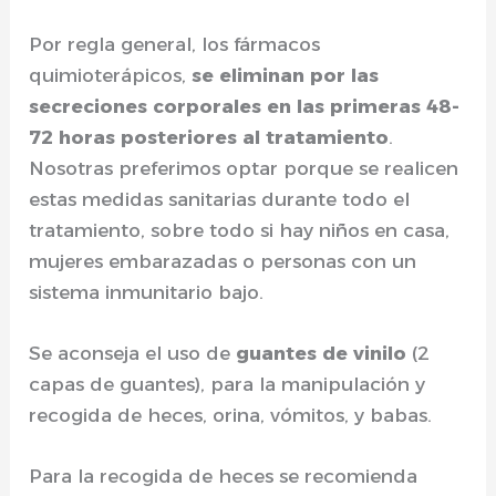
Por regla general, los fármacos
quimioterápicos,
se eliminan por las
secreciones corporales en las primeras 48-
72 horas posteriores al tratamiento
.
Nosotras preferimos optar porque se realicen
estas medidas sanitarias durante todo el
tratamiento, sobre todo si hay niños en casa,
mujeres embarazadas o personas con un
sistema inmunitario bajo.
Se aconseja el uso de
guantes de vinilo
(2
capas de guantes), para la manipulación y
recogida de heces, orina, vómitos, y babas.
Para la recogida de heces se recomienda