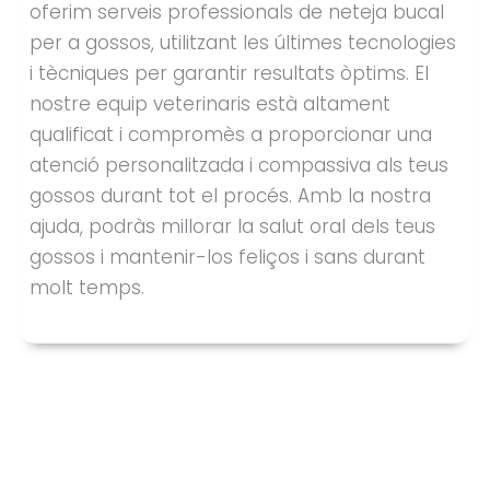
oferim serveis professionals de neteja bucal
per a gossos, utilitzant les últimes tecnologies
i tècniques per garantir resultats òptims. El
nostre equip veterinaris està altament
qualificat i compromès a proporcionar una
atenció personalitzada i compassiva als teus
gossos durant tot el procés. Amb la nostra
ajuda, podràs millorar la salut oral dels teus
gossos i mantenir-los feliços i sans durant
molt temps.