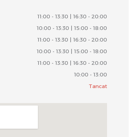
11:00 - 13:30 | 16:30 - 20:00
10:00 - 13:30 | 15:00 - 18:00
11:00 - 13:30 | 16:30 - 20:00
10:00 - 13:30 | 15:00 - 18:00
11:00 - 13:30 | 16:30 - 20:00
10:00 - 13:00
Tancat