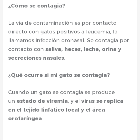
¿Cómo se contagia?
La vía de contaminación es por contacto
directo con gatos positivos a leucemia, la
llamamos infección oronasal. Se contagia por
contacto con
saliva, heces, leche, orina y
secreciones nasales.
¿
Qué ocurre si mi gato se contagia?
Cuando un gato se contagia se produce
un
estado de viremia
, y el
virus se replica
en el tejido linfático local y el área
orofaríngea
.