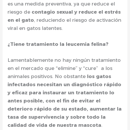
es una medida preventiva, ya que reduce el
riesgo de
contagio sexual y reduce el estrés
en el gato
, reduciendo el riesgo de activación
viral en gatos latentes.
¿Tiene tratamiento la leucemia felina?
Lamentablemente no hay ningún tratamiento
en el mercado que “elimine” y “cure” a los
animales positivos. No obstante
los gatos
infectados necesitan un diagnóstico rápido
y eficaz para instaurar un tratamiento lo
antes posible, con el fin de evitar el
deterioro rápido de su estado, aumentar la
tasa de supervivencia y sobre todo la
calidad de vida de nuestra mascota
.