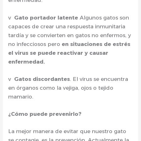
enfermedad.
v
Gato portador latente
Algunos gatos son
capaces de crear una respuesta inmunitaria
tardía y se convierten en gatos no enfermos, y
no infecciosos pero
en situaciones de estrés
el virus se puede reactivar y causar
enfermedad.
v
Gatos discordantes
. El virus se encuentra
en órganos como la vejiga, ojos o tejido
mamario.
¿Cómo puede prevenirlo?
La mejor manera de evitar que nuestro gato
se contagie, es la prevención. Actualmente la