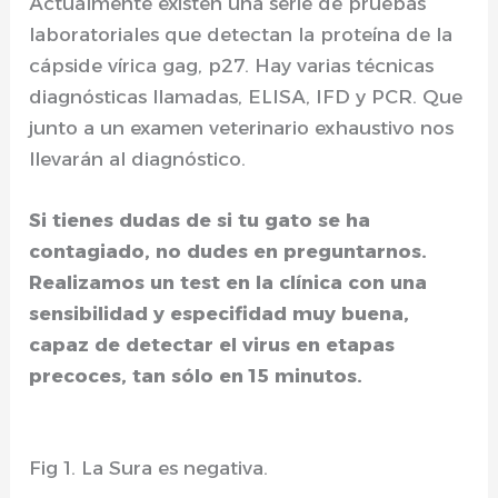
Actualmente existen una serie de pruebas
laboratoriales que detectan la proteína de la
cápside vírica gag, p27. Hay varias técnicas
diagnósticas llamadas, ELISA, IFD y PCR. Que
junto a un examen veterinario exhaustivo nos
llevarán al diagnóstico.
Si tienes dudas de si tu gato se ha
contagiado, no dudes en preguntarnos.
Realizamos un test en la clínica con una
sensibilidad y especifidad muy buena,
capaz de detectar el virus en etapas
precoces, tan sólo en 15 minutos.
Fig 1. La Sura es negativa.