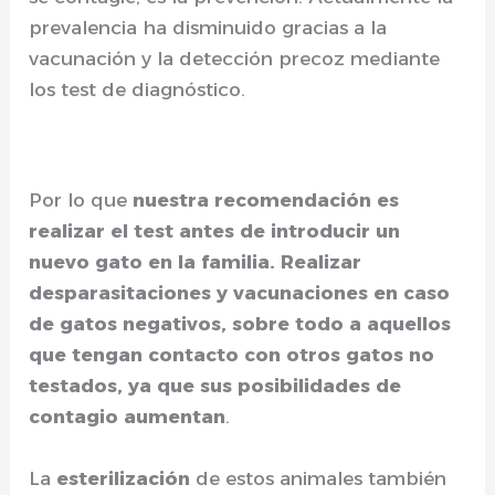
prevalencia ha disminuido gracias a la
vacunación y la detección precoz mediante
los test de diagnóstico.
Por lo que
nuestra recomendación es
realizar el test antes de introducir un
nuevo gato en la familia. Realizar
desparasitaciones y vacunaciones en caso
de gatos negativos, sobre todo a aquellos
que tengan contacto con otros gatos no
testados, ya que sus posibilidades de
contagio aumentan
.
La
esterilización
de estos animales también