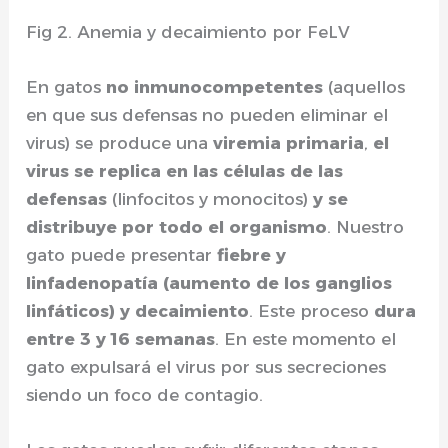
Fig 2. Anemia y decaimiento por FeLV
En gatos
no inmunocompetentes
(aquellos
en que sus defensas no pueden eliminar el
virus) se produce una
viremia primaria
,
el
virus se replica en las células de las
defensas
(linfocitos y monocitos)
y se
distribuye por todo el organismo
. Nuestro
gato puede presentar
fiebre y
linfadenopatía (aumento de los ganglios
linfáticos) y decaimiento
. Este proceso
dura
entre 3 y 16 semanas
. En este momento el
gato expulsará el virus por sus secreciones
siendo un foco de contagio.