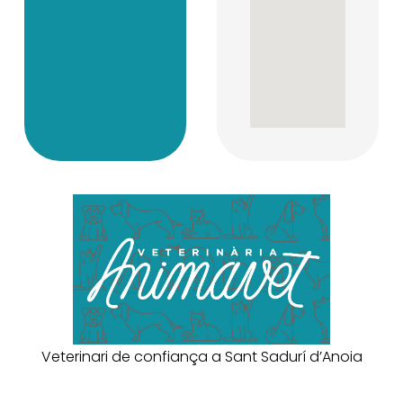
Veterinari de confiança a Sant Sadurí d’Anoia