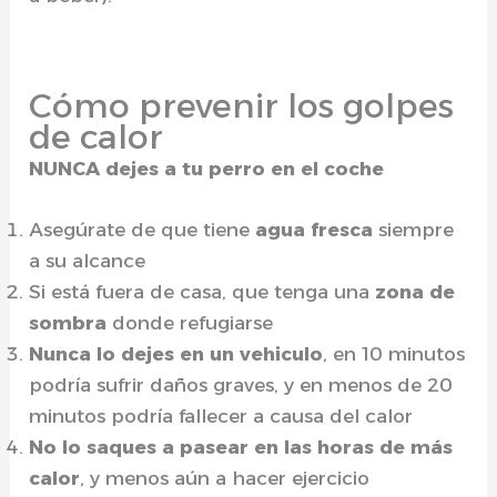
Cómo prevenir los golpes
de calor
NUNCA dejes a tu perro en el coche
Asegúrate de que tiene
agua fresca
siempre
a su alcance
Si está fuera de casa, que tenga una
zona de
sombra
donde refugiarse
Nunca lo dejes en un vehiculo
, en 10 minutos
podría sufrir daños graves, y en menos de 20
minutos podría fallecer a causa del calor
No lo saques a pasear en las horas de más
calor
, y menos aún a hacer ejercicio