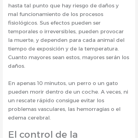
hasta tal punto que hay riesgo de daños y
mal funcionamiento de los procesos
fisiológicos. Sus efectos pueden ser
temporales o irreversibles, pueden provocar
la muerte, y dependen para cada animal del
tiempo de exposición y de la temperatura.
Cuanto mayores sean estos, mayores serán los
daños.
En apenas 10 minutos, un perro o un gato
pueden morir dentro de un coche. A veces, ni
un rescate rápido consigue evitar los
problemas vasculares, las hemorragias o el
edema cerebral.
El control de la