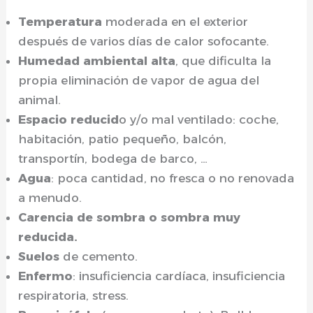
Temperatura
moderada en el exterior
después de varios días de calor sofocante.
Humedad ambiental alta
, que dificulta la
propia eliminación de vapor de agua del
animal.
Espacio reducid
o y/o mal ventilado: coche,
habitación, patio pequeño, balcón,
transportín, bodega de barco, …
Agua
: poca cantidad, no fresca o no renovada
a menudo.
Carencia de sombra o sombra muy
reducida.
Suelos
de cemento.
Enfermo
: insuficiencia cardíaca, insuficiencia
respiratoria, stress.