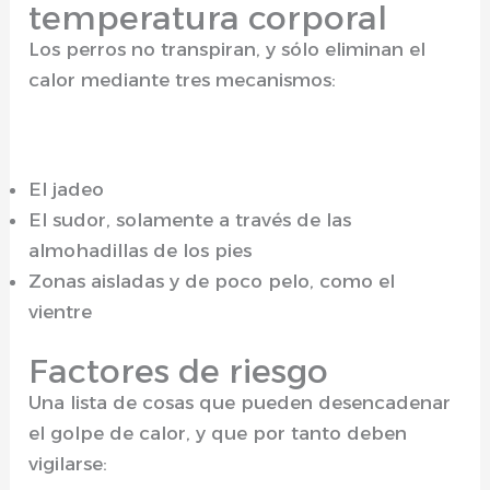
temperatura corporal
Los perros no transpiran, y sólo eliminan el
calor mediante tres mecanismos:
El jadeo
El sudor, solamente a través de las
almohadillas de los pies
Zonas aisladas y de poco pelo, como el
vientre
Factores de riesgo
Una lista de cosas que pueden desencadenar
el golpe de calor, y que por tanto deben
vigilarse: