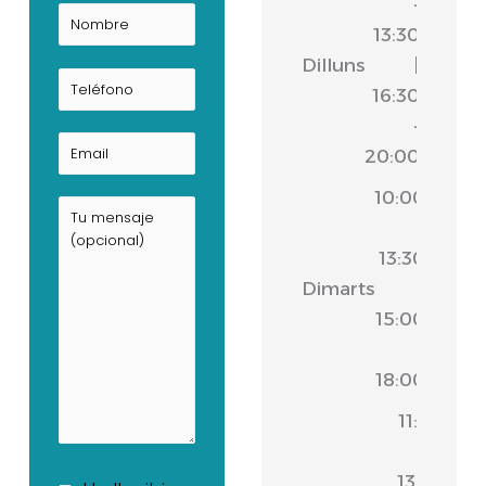
-
13:30
Dilluns
|
16:30
-
20:00
10:00
-
13:30
Dimarts
|
15:00
-
18:00
11:00
-
13:30