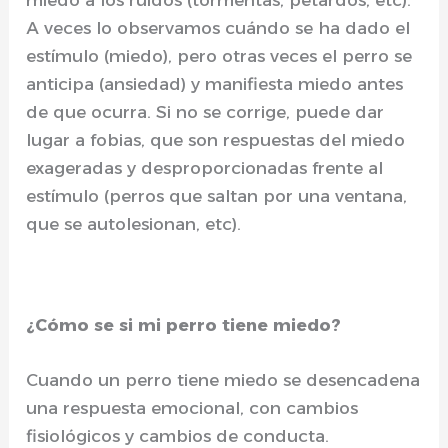
miedo a los ruidos (tormentas, petardos, etc).
A veces lo observamos cuándo se ha dado el
estímulo (miedo), pero otras veces el perro se
anticipa (ansiedad) y manifiesta miedo antes
de que ocurra. Si no se corrige, puede dar
lugar a fobias, que son respuestas del miedo
exageradas y desproporcionadas frente al
estímulo (perros que saltan por una ventana,
que se autolesionan, etc).
¿Cómo se si mi perro tiene miedo?
Cuando un perro tiene miedo se desencadena
una respuesta emocional, con cambios
fisiológicos y cambios de conducta.