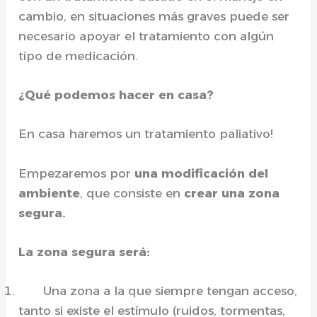
cambio, en situaciones más graves puede ser
necesario apoyar el tratamiento con algún
tipo de medicación.
¿Qué podemos hacer en casa?
En casa haremos un tratamiento paliativo!
Empezaremos por
una modificación del
ambiente
, que consiste en
crear una zona
segura.
La zona segura será:
Una zona a la que siempre tengan acceso,
tanto si existe el estímulo (ruidos, tormentas,