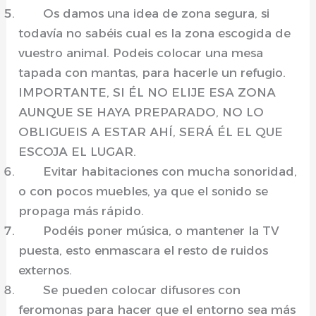
Os damos una idea de zona segura, si
todavía no sabéis cual es la zona escogida de
vuestro animal. Podeis colocar una mesa
tapada con mantas, para hacerle un refugio.
IMPORTANTE, SI ÉL NO ELIJE ESA ZONA
AUNQUE SE HAYA PREPARADO, NO LO
OBLIGUEIS A ESTAR AHÍ, SERÁ ÉL EL QUE
ESCOJA EL LUGAR.
Evitar habitaciones con mucha sonoridad,
o con pocos muebles, ya que el sonido se
propaga más rápido.
Podéis poner música, o mantener la TV
puesta, esto enmascara el resto de ruidos
externos.
Se pueden colocar difusores con
feromonas para hacer que el entorno sea más