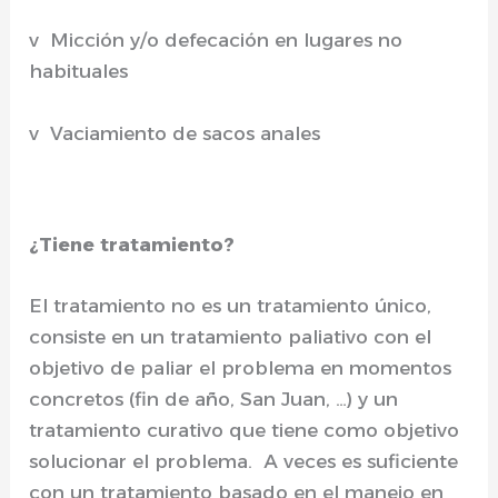
v Micción y/o defecación en lugares no
habituales
v Vaciamiento de sacos anales
¿Tiene tratamiento?
El tratamiento no es un tratamiento único,
consiste en un tratamiento paliativo con el
objetivo de paliar el problema en momentos
concretos (fin de año, San Juan, …) y un
tratamiento curativo que tiene como objetivo
solucionar el problema. A veces es suficiente
con un tratamiento basado en el manejo en