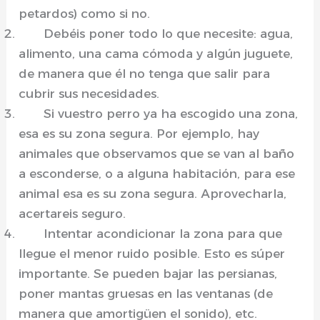
petardos) como si no.
Debéis poner todo lo que necesite: agua,
alimento, una cama cómoda y algún juguete,
de manera que él no tenga que salir para
cubrir sus necesidades.
Si vuestro perro ya ha escogido una zona,
esa es su zona segura. Por ejemplo, hay
animales que observamos que se van al baño
a esconderse, o a alguna habitación, para ese
animal esa es su zona segura. Aprovecharla,
acertareis seguro.
Intentar acondicionar la zona para que
llegue el menor ruido posible. Esto es súper
importante. Se pueden bajar las persianas,
poner mantas gruesas en las ventanas (de
manera que amortigüen el sonido), etc.