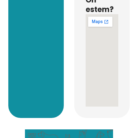
estem?