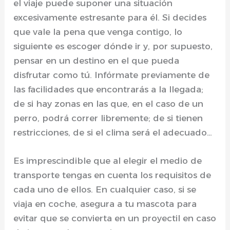
el viaje puede suponer una situación
excesivamente estresante para él. Si decides
que vale la pena que venga contigo, lo
siguiente es escoger dónde ir y, por supuesto,
pensar en un destino en el que pueda
disfrutar como tú. Infórmate previamente de
las facilidades que encontrarás a la llegada;
de si hay zonas en las que, en el caso de un
perro, podrá correr libremente; de si tienen
restricciones, de si el clima será el adecuado…
Es imprescindible que al elegir el medio de
transporte tengas en cuenta los requisitos de
cada uno de ellos. En cualquier caso, si se
viaja en coche, asegura a tu mascota para
evitar que se convierta en un proyectil en caso