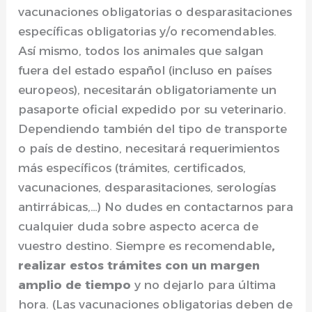
vacunaciones obligatorias o desparasitaciones
específicas obligatorias y/o recomendables.
Así mismo, todos los animales que salgan
fuera del estado español (incluso en países
europeos), necesitarán obligatoriamente un
pasaporte oficial expedido por su veterinario.
Dependiendo también del tipo de transporte
o país de destino, necesitará requerimientos
más específicos (trámites, certificados,
vacunaciones, desparasitaciones, serologías
antirrábicas,…) No dudes en contactarnos para
cualquier duda sobre aspecto acerca de
vuestro destino. Siempre es recomendable
,
realizar estos trámites con un margen
amplio de tiempo
y no dejarlo para última
hora. (Las vacunaciones obligatorias deben de