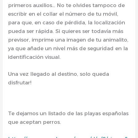
primeros auxilios… No te olvides tampoco de
escribir en el collar el número de tu móvil,
para que, en caso de pérdida, la localización
pueda ser rápida. Si quieres ser todavía más
previsor, imprime una imagen de tu animalito,
ya que añade un nivel más de seguridad en la
identificación visual.
Una vez llegado al destino, solo queda
disfrutar!
Te dejamos un listado de las playas españolas
que aceptan perros.