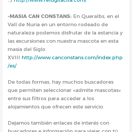
-MASIA CAN CONSTANS:
En Queralbs, en el
Vall de Nuria en un entorno rodeado de
naturaleza podemos disfrutar de la estancia y
las excursiones con nuestra mascota en esta
masia del Siglo
XVIII
http://www.canconstans.com/index.php
/es/
De todas formas, hay muchos buscadores
que permiten seleccionar «admite mascotas»
entre sus filtros para acceder a los
alojamientos que ofrecen este servicio.
Dejamos también enlaces de interés con
buscadores e información para viajar con tú