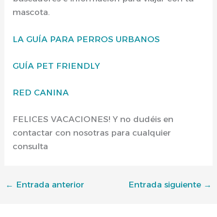
mascota.
LA GUÍA PARA PERROS URBANOS
GUÍA PET FRIENDLY
RED CANINA
FELICES VACACIONES! Y no dudéis en
contactar con nosotras para cualquier
consulta
←
Entrada anterior
Entrada siguiente
→