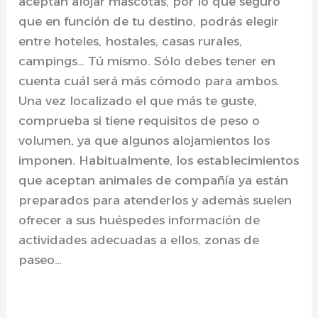
aceptan alojar mascotas, por lo que seguro
que en función de tu destino, podrás elegir
entre hoteles, hostales, casas rurales,
campings… Tú mismo. Sólo debes tener en
cuenta cuál será más cómodo para ambos.
Una vez localizado el que más te guste,
comprueba si tiene requisitos de peso o
volumen, ya que algunos alojamientos los
imponen. Habitualmente, los establecimientos
que aceptan animales de compañía ya están
preparados para atenderlos y además suelen
ofrecer a sus huéspedes información de
actividades adecuadas a ellos, zonas de
paseo…