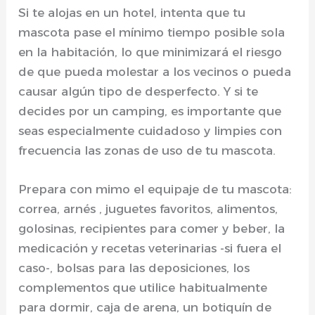
Si te alojas en un hotel, intenta que tu
mascota pase el mínimo tiempo posible sola
en la habitación, lo que minimizará el riesgo
de que pueda molestar a los vecinos o pueda
causar algún tipo de desperfecto. Y si te
decides por un camping, es importante que
seas especialmente cuidadoso y limpies con
frecuencia las zonas de uso de tu mascota.
Prepara con mimo el equipaje de tu mascota:
correa, arnés , juguetes favoritos, alimentos,
golosinas, recipientes para comer y beber, la
medicación y recetas veterinarias -si fuera el
caso-, bolsas para las deposiciones, los
complementos que utilice habitualmente
para dormir, caja de arena, un botiquín de