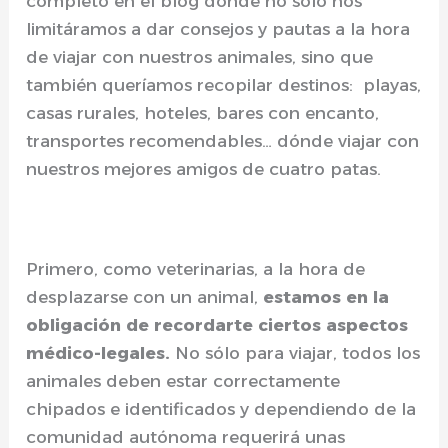
completo en el blog dónde no sólo nos
limitáramos a dar consejos y pautas a la hora
de viajar con nuestros animales, sino que
también queríamos recopilar destinos: playas,
casas rurales, hoteles, bares con encanto,
transportes recomendables… dónde viajar con
nuestros mejores amigos de cuatro patas.
Primero, como veterinarias, a la hora de
desplazarse con un animal,
estamos en la
obligación de recordarte ciertos aspectos
médico-legales.
No sólo para viajar, todos los
animales deben estar correctamente
chipados e identificados y dependiendo de la
comunidad autónoma requerirá unas