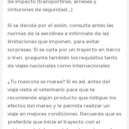
de impacto (transportines, arneses y
cinturones de seguridad,…)
Si se decide por el avión, consulta antes las
normas de la aerolínea e infórmate de las
limitaciones que imponen, para evitar
sorpresas. Si se opta por un trayecto en barco
o tren, pregunta también los requisitos tanto
de viajes nacionales como internacionales.
¿Tu mascota se marea? Si es así, antes del
viaje visita al veterinario para que te
recomiende algún producto que mitigue los
efectos del mareo y le permita realizar un
viaje en mejores condiciones. Recuerda que es
preferible que inicie el trayecto con el