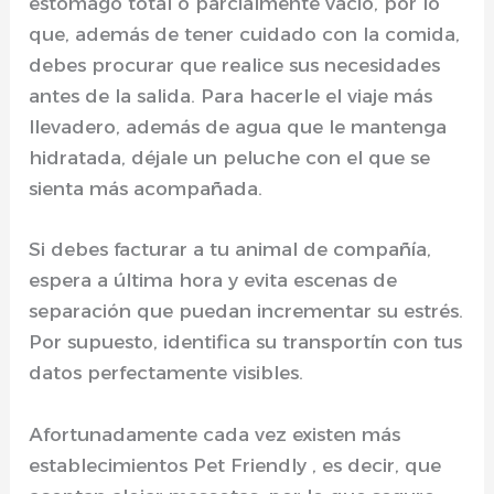
estómago total o parcialmente vacío, por lo
que, además de tener cuidado con la comida,
debes procurar que realice sus necesidades
antes de la salida. Para hacerle el viaje más
llevadero, además de agua que le mantenga
hidratada, déjale un peluche con el que se
sienta más acompañada.
Si debes facturar a tu animal de compañía,
espera a última hora y evita escenas de
separación que puedan incrementar su estrés.
Por supuesto, identifica su transportín con tus
datos perfectamente visibles.
Afortunadamente cada vez existen más
establecimientos Pet Friendly , es decir, que