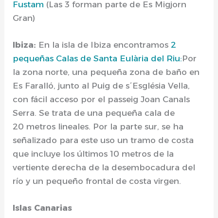
Fustam
(Las 3 forman parte de Es Migjorn
Gran)
Ibiza:
En la isla de Ibiza encontramos
2
pequeñas Calas de Santa Eulària del Riu:
Por
la zona norte, una pequeña zona de baño en
Es Faralló, junto al Puig de s´Església Vella,
con fácil acceso por el passeig Joan Canals
Serra. Se trata de una pequeña cala de
20 metros lineales. Por la parte sur, se ha
señalizado para este uso un tramo de costa
que incluye los últimos 10 metros de la
vertiente derecha de la desembocadura del
río y un pequeño frontal de costa virgen.
Islas Canarias