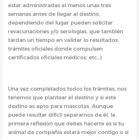
estar administradas al menos unas tres
semanas antes de llegar al destino,
dependiendo del lugar pueden solicitar
revacunaciones y/o serologías, que también
tardan un tiempo en validar lo resultados;
trámites oficiales donde compulsen
certificados oficiales médicos; etc…)
Una vez completados todos los trámites, nos
tenemos que plantear el destino y si este
destino es apto para mascotas. Aunque
puede resultar difícil separarnos de él, la
primera reflexión que debes hacerte es si tu
animal de compañía estará mejor contigo o si