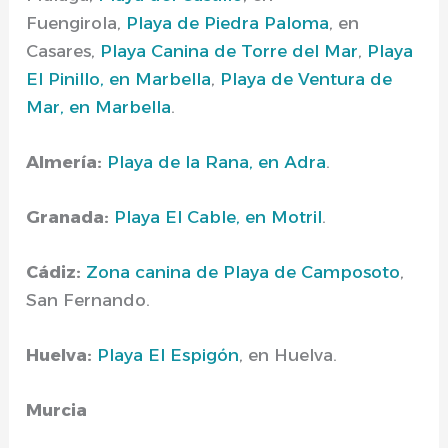
Fuengirola,
Playa de Piedra Paloma
, en
Casares,
Playa Canina de Torre del Mar
,
Playa
El Pinillo, en Marbella
,
Playa de Ventura de
Mar, en Marbella
.
Almería:
Playa de la Rana, en Adra
.
Granada:
Playa El Cable, en Motril
.
Cádiz:
Zona canina de Playa de Camposoto
,
San Fernando.
Huelva:
Playa El Espigón
, en Huelva.
Murcia